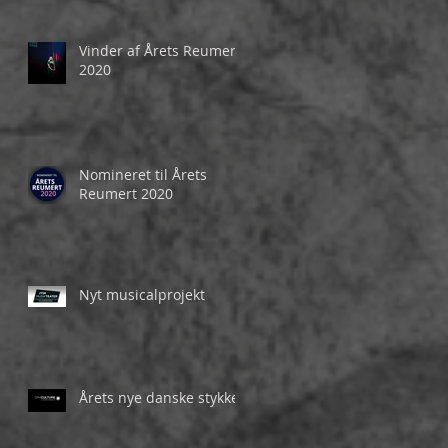
Vinder af Årets Reumert
2020
Nomineret til Årets
Reumert 2020
Nyt musicalprojekt
Årets nye danske stykke