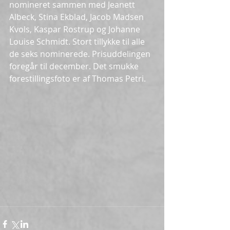
nomineret sammen med Jeanett 
Albeck, Stina Ekblad, Jacob Madsen 
Kvols, Kaspar Rostrup og Johanne 
Louise Schmidt. Stort tillykke til alle 
de seks nominerede. Prisuddelingen 
foregår til december. Det smukke 
forestillingsfoto er af Thomas Petri.