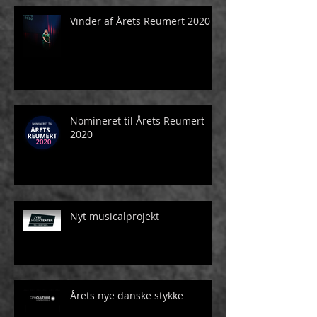
Vinder af Årets Reumert 2020
Nomineret til Årets Reumert
2020
Nyt musicalprojekt
Årets nye danske stykke