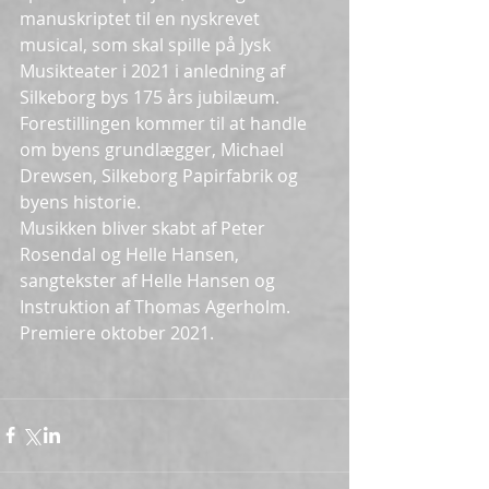
manuskriptet til en nyskrevet 
musical, som skal spille på Jysk 
Musikteater i 2021 i anledning af 
Silkeborg bys 175 års jubilæum. 
Forestillingen kommer til at handle 
om byens grundlægger, Michael 
Drewsen, Silkeborg Papirfabrik og 
byens historie.
Musikken bliver skabt af Peter 
Rosendal og Helle Hansen, 
sangtekster af Helle Hansen og 
Instruktion af Thomas Agerholm. 
Premiere oktober 2021.