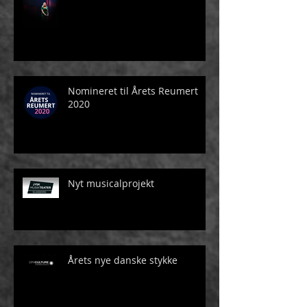
Nomineret til Årets Reumert
2020
Nyt musicalprojekt
Årets nye danske stykke